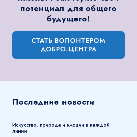
потенциал для общего
будущего!
СТАТЬ ВОЛОНТЕРОМ
ДОБРО.ЦЕНТРА
Последние новости
Искусство, природа и эмоции в каждой
линии