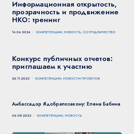
Информационная открытость,
прозрачность и продвижение
НКО: тренинг
14.04.2024
КОМПЕТЕНЦИИ, НОВОСТЬ, СОТРУДНИЧЕСТВО
Конкурс публичных отчетов:
приглашаем к участию
26.11.2023
КОМПЕТЕНЦИИ, НОВОСТИ ПРОЕКТОВ
Амбассадор #добрапозакону: Елена Бабина
06.08.2023
КОМПЕТЕНЦИИ, НОВОСТЬ