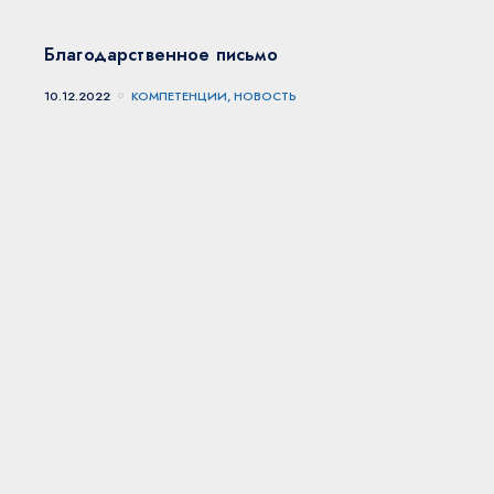
Благодарственное письмо
10.12.2022
КОМПЕТЕНЦИИ, НОВОСТЬ