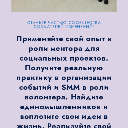
СТАНЬТЕ ЧАСТЬЮ СООБЩЕСТВА
СОЗДАТЕЛЕЙ ИЗМЕНЕНИЙ!
Применяйте свой опыт в
роли ментора для
социальных проектов.
Получите реальную
практику в организации
событий и SMM в роли
волонтера. Найдите
единомышленников и
воплотите свои идеи в
жизнь. Реализуйте свой