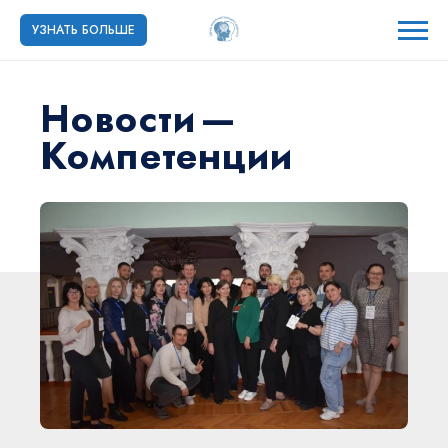
УЗНАТЬ БОЛЬШЕ
Новости
—
Компетенции