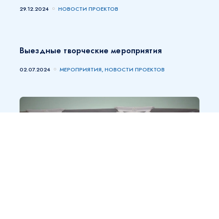
29.12.2024
НОВОСТИ ПРОЕКТОВ
Выездные творческие мероприятия
02.07.2024
МЕРОПРИЯТИЯ, НОВОСТИ ПРОЕКТОВ