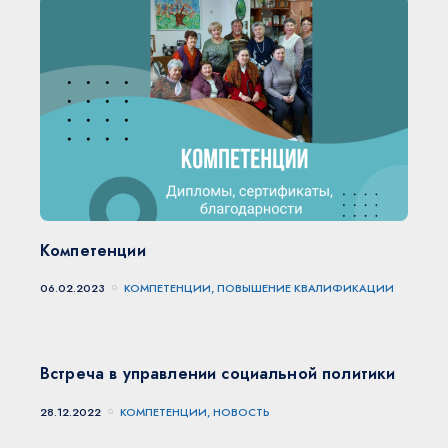
Компетенции
06.02.2023
КОМПЕТЕНЦИИ, ПОВЫШЕНИЕ КВАЛИФИКАЦИИ
Встреча в управлении социальной политики
28.12.2022
КОМПЕТЕНЦИИ, НОВОСТЬ