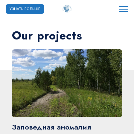
УЗНАТЬ БОЛЬШЕ
Our projects
Заповедная аномалия