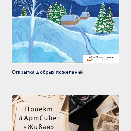
Открытка добрых пожеланий