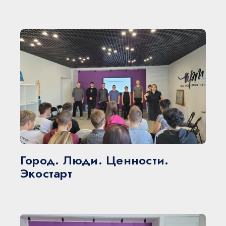
Город. Люди. Ценности.
Экостарт