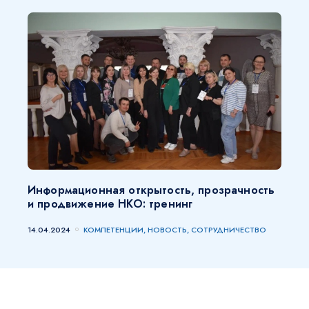
Информационная открытость, прозрачность
и продвижение НКО: тренинг
14.04.2024
КОМПЕТЕНЦИИ, НОВОСТЬ, СОТРУДНИЧЕСТВО