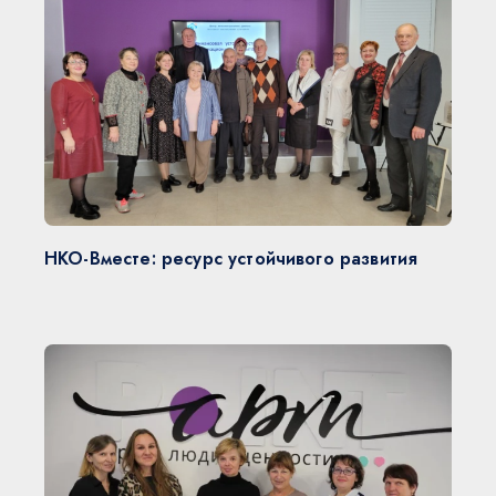
НКО-Вместе: ресурс устойчивого развития