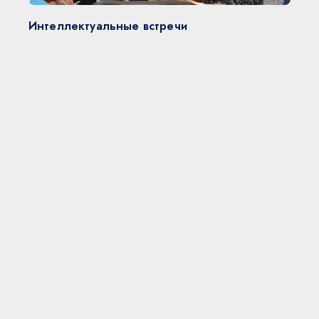
Интеллектуальные встречи