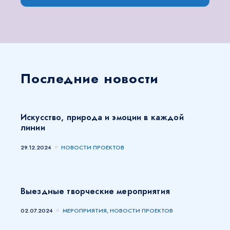
Последние новости
Искусство, природа и эмоции в каждой
линии
29.12.2024
НОВОСТИ ПРОЕКТОВ
Выездные творческие мероприятия
02.07.2024
МЕРОПРИЯТИЯ, НОВОСТИ ПРОЕКТОВ