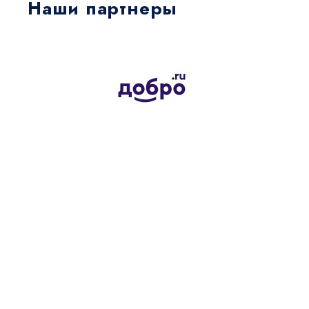
Наши партнеры