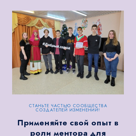
СТАНЬТЕ ЧАСТЬЮ СООБЩЕСТВА
СОЗДАТЕЛЕЙ ИЗМЕНЕНИЙ!
Применяйте свой опыт в
роли ментора для