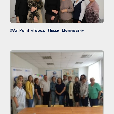
#ArtPoint «Город. Люди. Ценности»