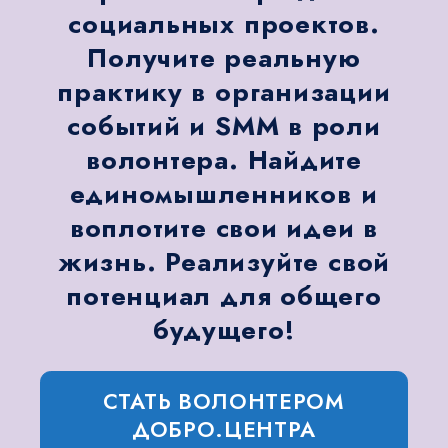
социальных проектов.
Получите реальную
практику в организации
событий и SMM в роли
волонтера. Найдите
единомышленников и
воплотите свои идеи в
жизнь. Реализуйте свой
потенциал для общего
будущего!
СТАТЬ ВОЛОНТЕРОМ
ДОБРО.ЦЕНТРА