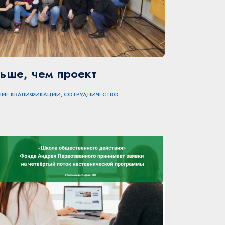
ьше, чем проект
НИЕ КВАЛИФИКАЦИИ, СОТРУДНИЧЕСТВО