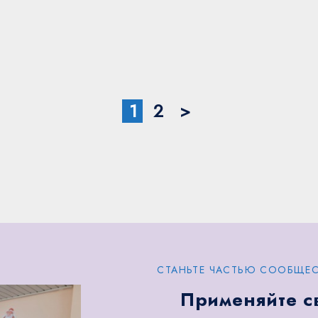
1
2
>
СТАНЬТЕ ЧАСТЬЮ СООБЩЕС
Применяйте с