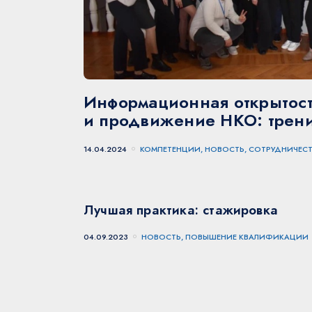
Информационная открытост
и продвижение НКО: трен
14.04.2024
КОМПЕТЕНЦИИ, НОВОСТЬ, СОТРУДНИЧЕС
Лучшая практика: стажировка
04.09.2023
НОВОСТЬ, ПОВЫШЕНИЕ КВАЛИФИКАЦИИ