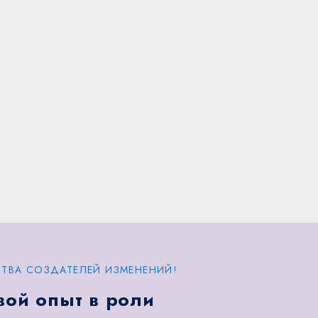
ТВА СОЗДАТЕЛЕЙ ИЗМЕНЕНИЙ!
вой опыт в роли