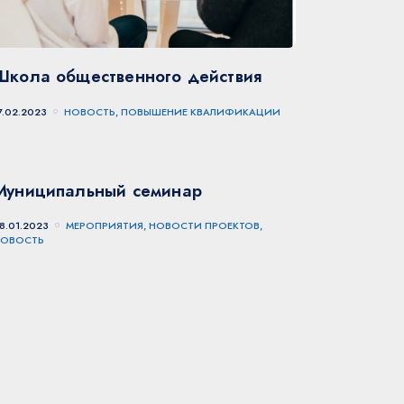
Школа общественного действия
7.02.2023
НОВОСТЬ, ПОВЫШЕНИЕ КВАЛИФИКАЦИИ
Муниципальный семинар
8.01.2023
МЕРОПРИЯТИЯ, НОВОСТИ ПРОЕКТОВ,
НОВОСТЬ