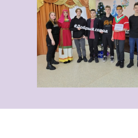
Последние новости