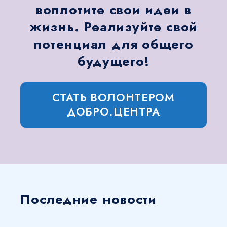
воплотите свои идеи в
жизнь. Реализуйте свой
потенциал для общего
будущего!
СТАТЬ ВОЛОНТЕРОМ
ДОБРО.ЦЕНТРА
Последние новости