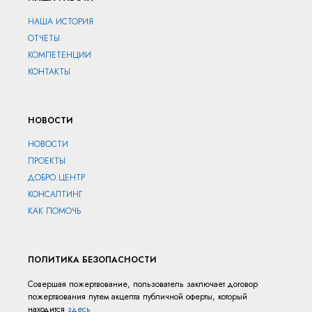
НАША ИСТОРИЯ
ОТЧЕТЫ
КОМПЕТЕНЦИИ
КОНТАКТЫ
НОВОСТИ
НОВОСТИ
ПРОЕКТЫ
ДОБРО.ЦЕНТР
КОНСАЛТИНГ
КАК ПОМОЧЬ
ПОЛИТИКА БЕЗОПАСНОСТИ
Совершая пожертвование, пользователь заключает договор
пожертвования путем акцепта публичной оферты, который
находится
здесь