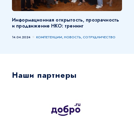
Информационная открытость, прозрачность
и продвижение НКО: тренинг
14.04.2024
КОМПЕТЕНЦИИ, НОВОСТЬ, СОТРУДНИЧЕСТВО
Наши партнеры