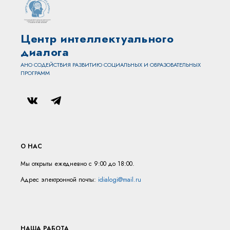
Центр интеллектуального
диалога
АНО СОДЕЙСТВИЯ РАЗВИТИЮ СОЦИАЛЬНЫХ И ОБРАЗОВАТЕЛЬНЫХ
ПРОГРАММ
О НАС
Мы открыты ежедневно с 9:00 до 18:00.
Адрес электронной почты:
idialogi@mail.ru
НАША РАБОТА