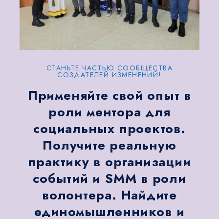
СТАНЬТЕ ЧАСТЬЮ СООБЩЕСТВА
СОЗДАТЕЛЕЙ ИЗМЕНЕНИЙ!
Применяйте свой опыт в
роли ментора для
социальных проектов.
Получите реальную
практику в организации
событий и SMM в роли
волонтера. Найдите
единомышленников и