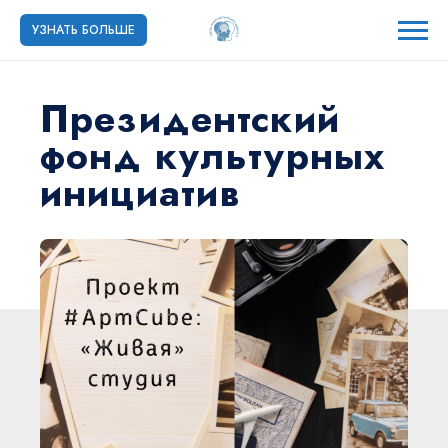
УЗНАТЬ БОЛЬШЕ
Президентский
фонд культурных
инициатив