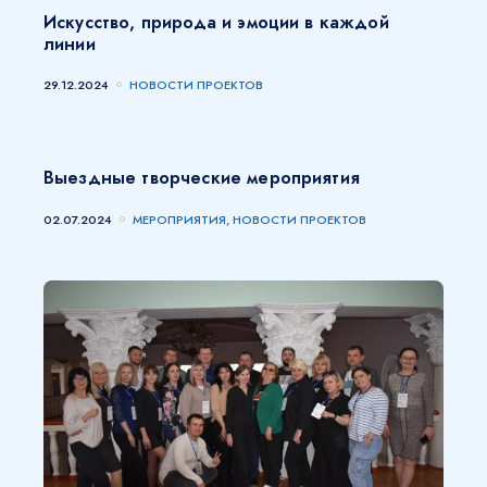
Искусство, природа и эмоции в каждой
линии
29.12.2024
НОВОСТИ ПРОЕКТОВ
Выездные творческие мероприятия
02.07.2024
МЕРОПРИЯТИЯ, НОВОСТИ ПРОЕКТОВ