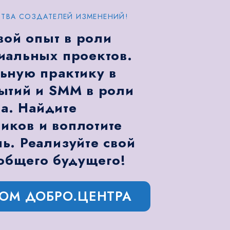
ТВА СОЗДАТЕЛЕЙ ИЗМЕНЕНИЙ!
вой опыт в роли
иальных проектов.
ьную практику в
ытий и SMM в роли
а. Найдите
ков и воплотите
ь. Реализуйте свой
общего будущего!
РОМ ДОБРО.ЦЕНТРА