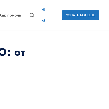
Как помочь
УЗНАТЬ БОЛЬШЕ
О: от