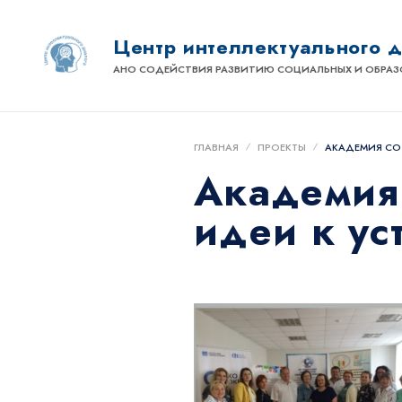
Центр интеллектуального 
АНО СОДЕЙСТВИЯ РАЗВИТИЮ СОЦИАЛЬНЫХ И ОБРАЗ
ГЛАВНАЯ
ПРОЕКТЫ
АКАДЕМИЯ СО
Академия 
идеи к ус