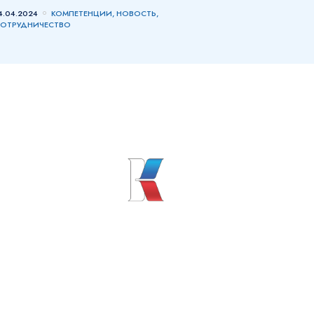
4.04.2024
КОМПЕТЕНЦИИ, НОВОСТЬ,
ОТРУДНИЧЕСТВО