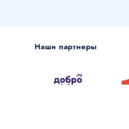
Наши партнеры