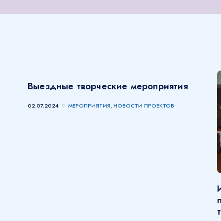
Выездные творческие мероприятия
02.07.2024
МЕРОПРИЯТИЯ, НОВОСТИ ПРОЕКТОВ