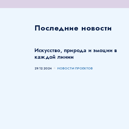
Последние новости
Искусство, природа и эмоции в
каждой линии
29.12.2024
НОВОСТИ ПРОЕКТОВ