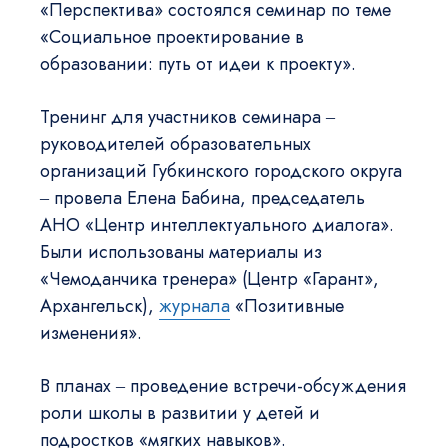
«Перспектива» состоялся семинар по теме
«Социальное проектирование в
образовании: путь от идеи к проекту».
Тренинг для участников семинара ‒
руководителей образовательных
организаций Губкинского городского округа
‒ провела Елена Бабина, председатель
АНО «Центр интеллектуального диалога».
Были использованы материалы из
«Чемоданчика тренера» (Центр «Гарант»,
Архангельск),
журнала
«Позитивные
изменения».
В планах ‒ проведение встречи-обсуждения
роли школы в развитии у детей и
подростков «мягких навыков».