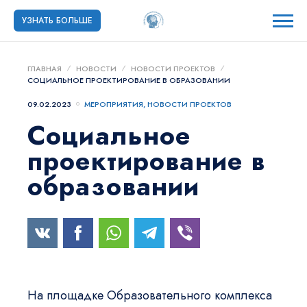
УЗНАТЬ БОЛЬШЕ
ГЛАВНАЯ
НОВОСТИ
НОВОСТИ ПРОЕКТОВ
СОЦИАЛЬНОЕ ПРОЕКТИРОВАНИЕ В ОБРАЗОВАНИИ
09.02.2023
МЕРОПРИЯТИЯ
,
НОВОСТИ ПРОЕКТОВ
Социальное
проектирование в
образовании
На площадке Образовательного комплекса