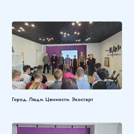
Город. Люди. Ценности. Экостарт