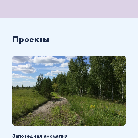
Проекты
Заповедная аномалия