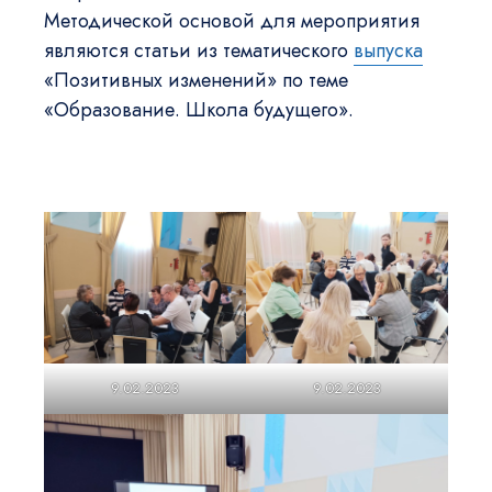
Методической основой для мероприятия
являются статьи из тематического
выпуска
«Позитивных изменений» по теме
«Образование. Школа будущего».
9.02.2023
9.02.2023