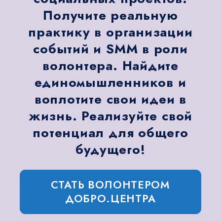
Получите реальную
практику в организации
событий и SMM в роли
волонтера. Найдите
единомышленников и
воплотите свои идеи в
жизнь. Реализуйте свой
потенциал для общего
будущего!
СТАТЬ ВОЛОНТЕРОМ
ДОБРО.ЦЕНТРА