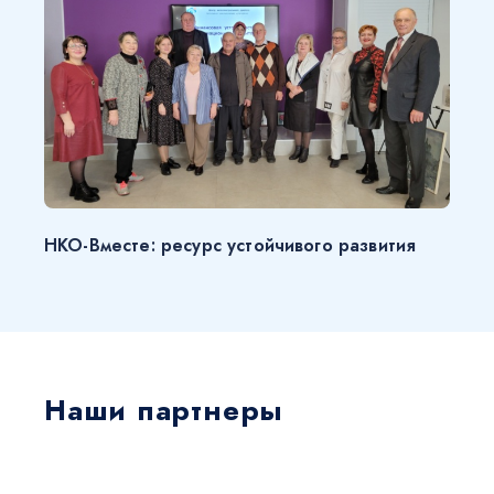
НКО-Вместе: ресурс устойчивого развития
Наши партнеры