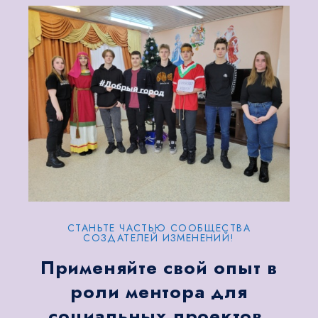
СТАНЬТЕ ЧАСТЬЮ СООБЩЕСТВА
СОЗДАТЕЛЕЙ ИЗМЕНЕНИЙ!
Применяйте свой опыт в
роли ментора для
социальных проектов.