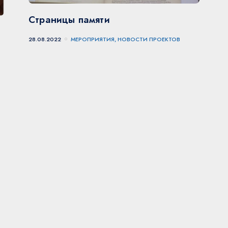
Страницы памяти
28.08.2022
МЕРОПРИЯТИЯ, НОВОСТИ ПРОЕКТОВ