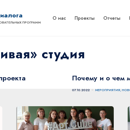
диалога
О нас
Проекты
Отчеты
ОВАТЕЛЬНЫХ ПРОГРАММ
ивая» студия
проекта
Почему и о чем 
07.10.2022
МЕРОПРИЯТИЯ, НОВ