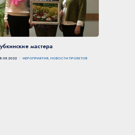
Губкинские мастера
8.08.2022
МЕРОПРИЯТИЯ, НОВОСТИ ПРОЕКТОВ