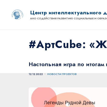
Центр интеллектуального 
АНО СОДЕЙСТВИЯ РАЗВИТИЮ СОЦИАЛЬНЫХ И ОБРАЗ
#АртCube: «Ж
Настольная игра по итогам 
12.12.2022
НОВОСТИ ПРОЕКТОВ