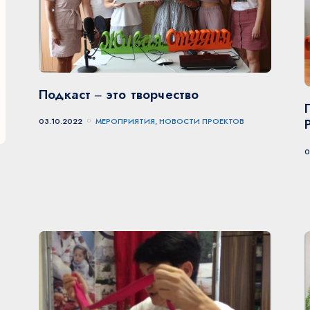
Подкаст ‒ это творчество
03.10.2022
МЕРОПРИЯТИЯ, НОВОСТИ ПРОЕКТОВ
0