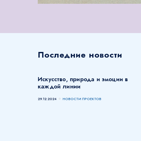
Последние новости
Искусство, природа и эмоции в
каждой линии
29.12.2024
НОВОСТИ ПРОЕКТОВ