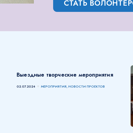
СТАТЬ ВОЛОНТЕ
Выездные творческие мероприятия
02.07.2024
МЕРОПРИЯТИЯ, НОВОСТИ ПРОЕКТОВ