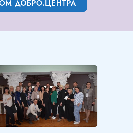
РОМ ДОБРО.ЦЕНТРА