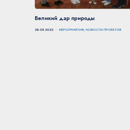
Великий дар природы
28.08.2022
МЕРОПРИЯТИЯ, НОВОСТИ ПРОЕКТОВ