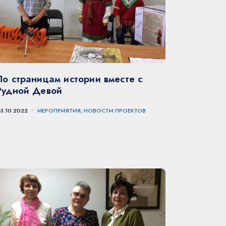
По страницам истории вместе с
Рудной Девой
3.10.2022
МЕРОПРИЯТИЯ, НОВОСТИ ПРОЕКТОВ