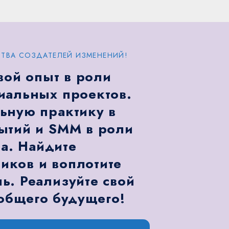
ТВА СОЗДАТЕЛЕЙ ИЗМЕНЕНИЙ!
вой опыт в роли
иальных проектов.
ьную практику в
ытий и SMM в роли
а. Найдите
ков и воплотите
ь. Реализуйте свой
общего будущего!