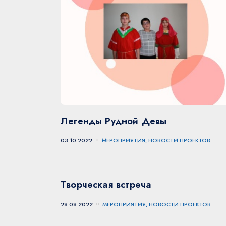
Легенды Рудной Девы
03.10.2022
МЕРОПРИЯТИЯ, НОВОСТИ ПРОЕКТОВ
Творческая встреча
28.08.2022
МЕРОПРИЯТИЯ, НОВОСТИ ПРОЕКТОВ