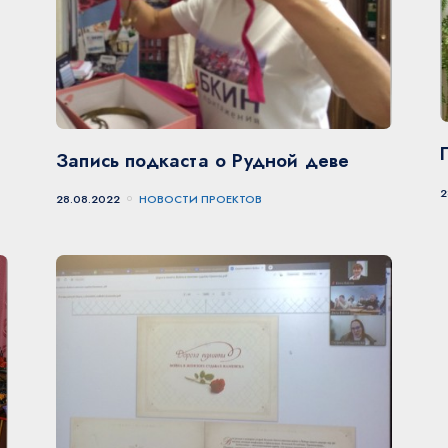
Запись подкаста о Рудной деве
2
28.08.2022
НОВОСТИ ПРОЕКТОВ