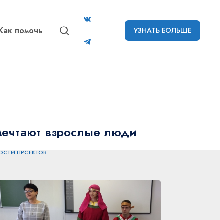
Как помочь
УЗНАТЬ БОЛЬШЕ
мечтают взрослые люди
ОСТИ ПРОЕКТОВ