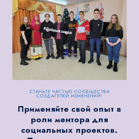
СТАНЬТЕ ЧАСТЬЮ СООБЩЕСТВА
СОЗДАТЕЛЕЙ ИЗМЕНЕНИЙ!
Применяйте свой опыт в
роли ментора для
социальных проектов.