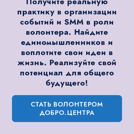
Получите реальную
практику в организации
событий и SMM в роли
волонтера. Найдите
единомышленников и
воплотите свои идеи в
жизнь. Реализуйте свой
потенциал для общего
будущего!
СТАТЬ ВОЛОНТЕРОМ
ДОБРО.ЦЕНТРА