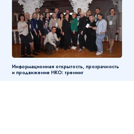
Информационная открытость, прозрачность
и продвижение НКО: тренинг
14.04.2024
КОМПЕТЕНЦИИ, НОВОСТЬ, СОТРУДНИЧЕСТВО
Наши партнеры