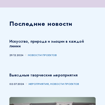
Последние новости
Искусство, природа и эмоции в каждой
линии
29.12.2024
НОВОСТИ ПРОЕКТОВ
Выездные творческие мероприятия
02.07.2024
МЕРОПРИЯТИЯ, НОВОСТИ ПРОЕКТОВ