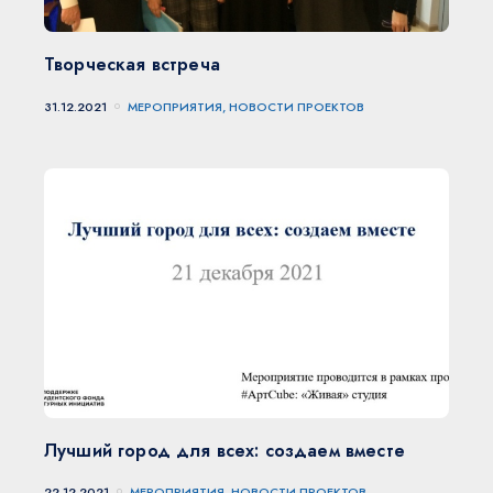
Творческая встреча
31.12.2021
МЕРОПРИЯТИЯ, НОВОСТИ ПРОЕКТОВ
Лучший город для всех: создаем вместе
22.12.2021
МЕРОПРИЯТИЯ, НОВОСТИ ПРОЕКТОВ