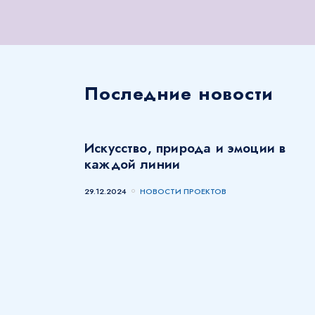
Последние новости
Искусство, природа и эмоции в
каждой линии
29.12.2024
НОВОСТИ ПРОЕКТОВ