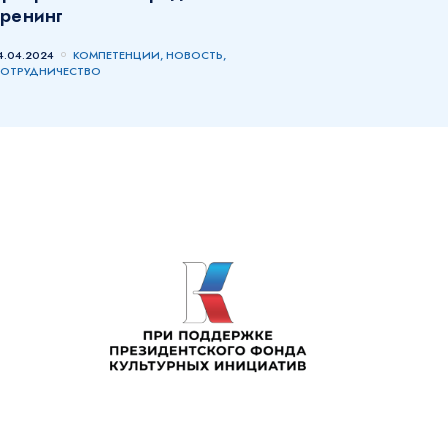
тренинг
4.04.2024
КОМПЕТЕНЦИИ, НОВОСТЬ,
ОТРУДНИЧЕСТВО