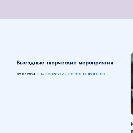
Выездные творческие мероприятия
02.07.2024
МЕРОПРИЯТИЯ, НОВОСТИ ПРОЕКТОВ