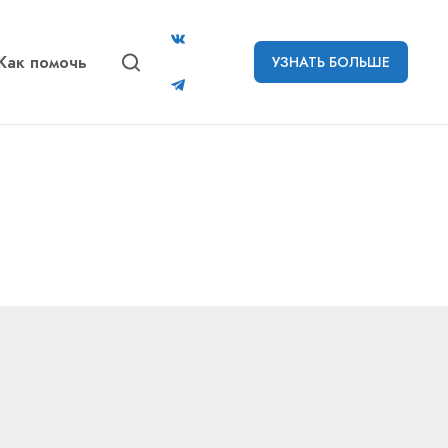
Как помочь
УЗНАТЬ БОЛЬШЕ