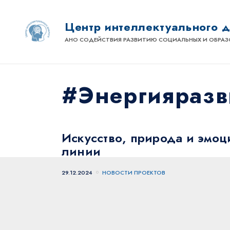
Центр интеллектуального 
АНО СОДЕЙСТВИЯ РАЗВИТИЮ СОЦИАЛЬНЫХ И ОБРАЗ
#Энергияразв
Искусство, природа и эмо
линии
29.12.2024
НОВОСТИ ПРОЕКТОВ