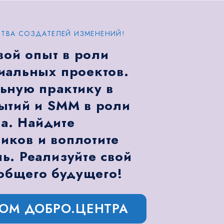
ТВА СОЗДАТЕЛЕЙ ИЗМЕНЕНИЙ!
вой опыт в роли
иальных проектов.
ьную практику в
ытий и SMM в роли
а. Найдите
ков и воплотите
ь. Реализуйте свой
общего будущего!
РОМ ДОБРО.ЦЕНТРА