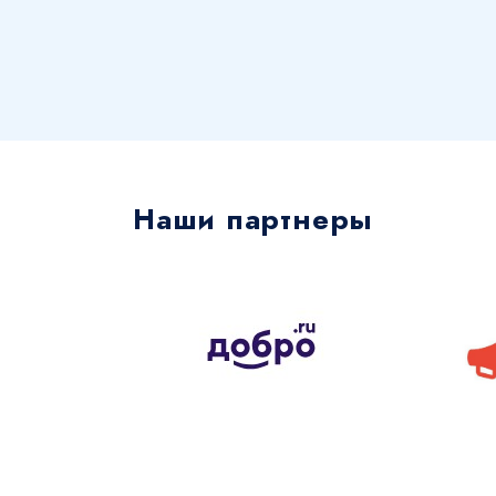
Наши партнеры