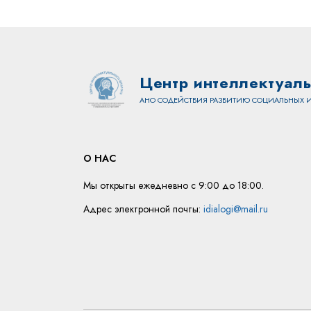
Центр интеллектуаль
АНО СОДЕЙСТВИЯ РАЗВИТИЮ СОЦИАЛЬНЫХ И
О НАС
Мы открыты ежедневно с 9:00 до 18:00.
Адрес электронной почты:
idialogi@mail.ru