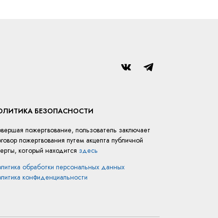
ОЛИТИКА БЕЗОПАСНОСТИ
вершая пожертвование, пользователь заключает
говор пожертвования путем акцепта публичной
ерты, который находится
здесь
литика обработки персональных данных
литика конфиденциальности