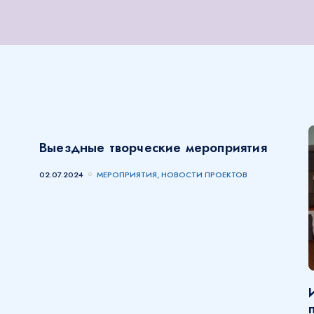
Выездные творческие мероприятия
02.07.2024
МЕРОПРИЯТИЯ, НОВОСТИ ПРОЕКТОВ