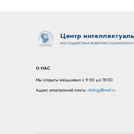
Центр интеллектуаль
АНО СОДЕЙСТВИЯ РАЗВИТИЮ СОЦИАЛЬНЫХ И
О НАС
Мы открыты ежедневно с 9:00 до 18:00.
Адрес электронной почты:
idialogi@mail.ru