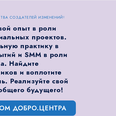
ТВА СОЗДАТЕЛЕЙ ИЗМЕНЕНИЙ!
вой опыт в роли
иальных проектов.
ьную практику в
ытий и SMM в роли
а. Найдите
ков и воплотите
ь. Реализуйте свой
общего будущего!
РОМ ДОБРО.ЦЕНТРА