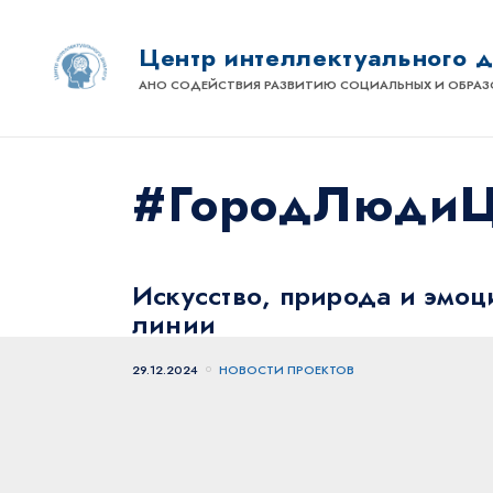
Центр интеллектуального 
АНО СОДЕЙСТВИЯ РАЗВИТИЮ СОЦИАЛЬНЫХ И ОБРАЗ
#ГородЛюдиЦ
Искусство, природа и эмо
линии
29.12.2024
НОВОСТИ ПРОЕКТОВ