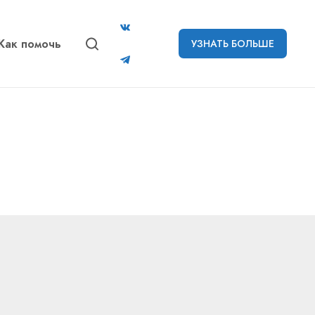
Как помочь
УЗНАТЬ БОЛЬШЕ