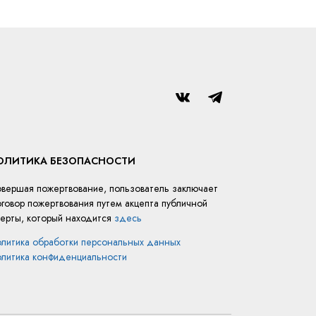
ОЛИТИКА БЕЗОПАСНОСТИ
вершая пожертвование, пользователь заключает
говор пожертвования путем акцепта публичной
ерты, который находится
здесь
литика обработки персональных данных
литика конфиденциальности