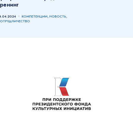
тренинг
4.04.2024
КОМПЕТЕНЦИИ, НОВОСТЬ,
ОТРУДНИЧЕСТВО