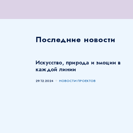
Последние новости
Искусство, природа и эмоции в
каждой линии
29.12.2024
НОВОСТИ ПРОЕКТОВ