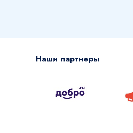
Наши партнеры