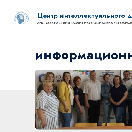
Центр интеллектуального 
АНО СОДЕЙСТВИЯ РАЗВИТИЮ СОЦИАЛЬНЫХ И ОБРАЗ
информационн