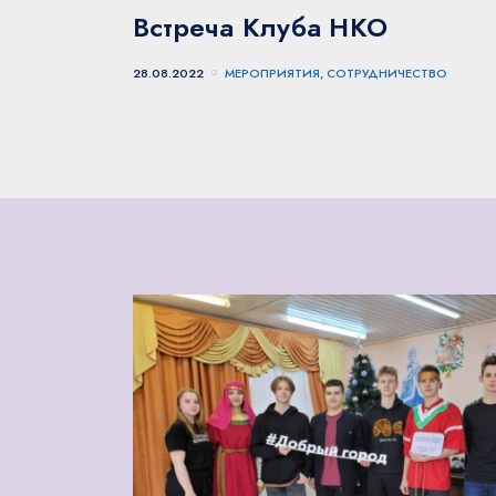
Встреча Клуба НКО
28.08.2022
МЕРОПРИЯТИЯ, СОТРУДНИЧЕСТВО