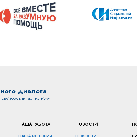
ного диалога
 ОБРАЗОВАТЕЛЬНЫХ ПРОГРАММ
НАША РАБОТА
НОВОСТИ
П
НАША ИСТОРИЯ
НОВОСТИ
Со