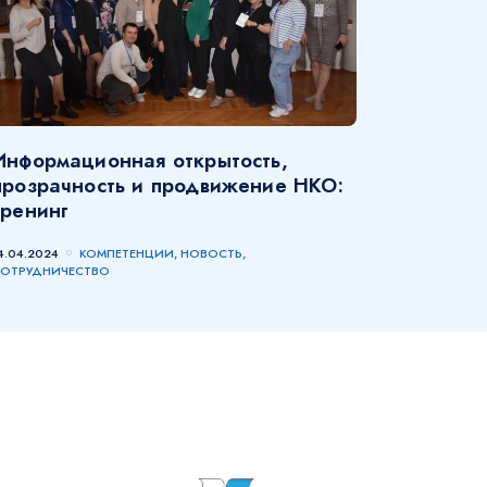
Информационная открытость,
прозрачность и продвижение НКО:
тренинг
4.04.2024
КОМПЕТЕНЦИИ, НОВОСТЬ,
ОТРУДНИЧЕСТВО