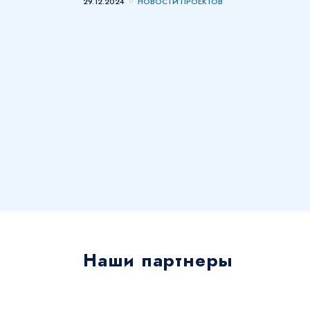
29.12.2024
НОВОСТИ ПРОЕКТОВ
Наши партнеры