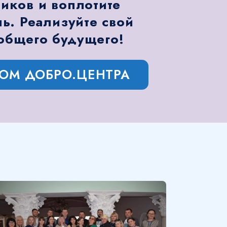
ков и воплотите
ь. Реализуйте свой
общего будущего!
РОМ ДОБРО.ЦЕНТРА