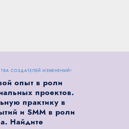
ТВА СОЗДАТЕЛЕЙ ИЗМЕНЕНИЙ!
вой опыт в роли
иальных проектов.
ьную практику в
ытий и SMM в роли
а. Найдите