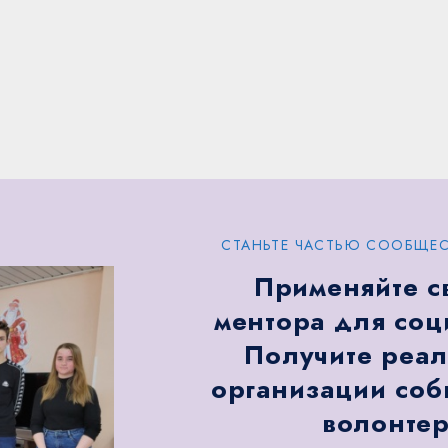
СТАНЬТЕ ЧАСТЬЮ СООБЩЕС
Применяйте с
ментора для соц
Получите реал
организации соб
волонтер