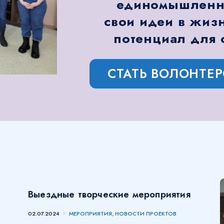
единомышленни
свои идеи в жизн
потенциал для 
СТАТЬ ВОЛОНТЕ
Выездные творческие мероприятия
02.07.2024
МЕРОПРИЯТИЯ, НОВОСТИ ПРОЕКТОВ