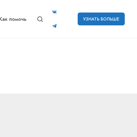
Как помочь
УЗНАТЬ БОЛЬШЕ