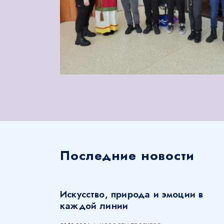
Последние новости
Искусство, природа и эмоции в
каждой линии