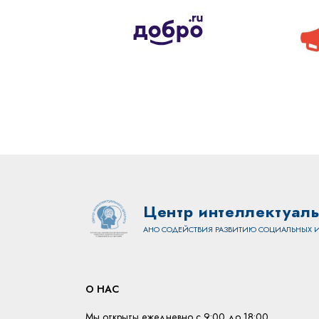
Центр интеллектуаль
АНО СОДЕЙСТВИЯ РАЗВИТИЮ СОЦИАЛЬНЫХ И
О НАС
Мы открыты ежедневно с 9:00 до 18:00.