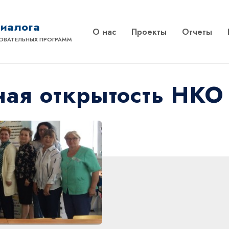
диалога
О нас
Проекты
Отчеты
ОВАТЕЛЬНЫХ ПРОГРАММ
ая открытость НКО