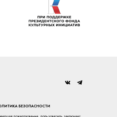
ОЛИТИКА БЕЗОПАСНОСТИ
вершая пожертвование, пользователь заключает