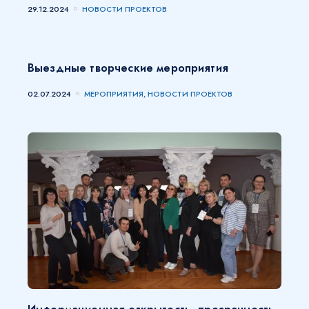
29.12.2024
НОВОСТИ ПРОЕКТОВ
Выездные творческие мероприятия
02.07.2024
МЕРОПРИЯТИЯ, НОВОСТИ ПРОЕКТОВ