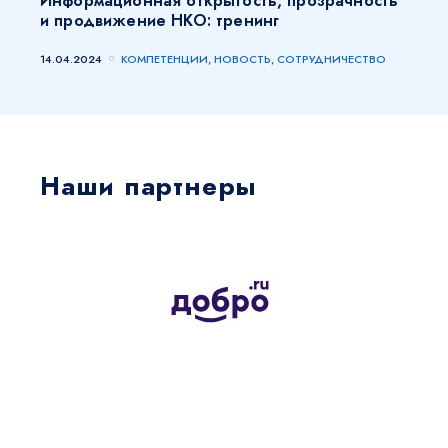
Информационная открытость, прозрачность
и продвижение НКО: тренинг
14.04.2024
КОМПЕТЕНЦИИ, НОВОСТЬ, СОТРУДНИЧЕСТВО
Наши партнеры