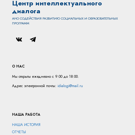
Центр интеллектуального
диалога
АНО СОДЕЙСТВИЯ РАЗВИТИЮ СОЦИАЛЬНЫХ И ОБРАЗОВАТЕЛЬНЫХ
ПРОГРАММ
О НАС
Мы открыты ежедневно с 9:00 до 18:00.
Адрес электронной почты:
idialogi@mail.ru
НАША РАБОТА
НАША ИСТОРИЯ
ОТЧЕТЫ