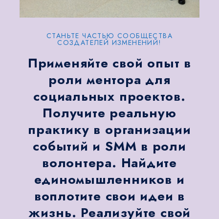
СТАНЬТЕ ЧАСТЬЮ СООБЩЕСТВА
СОЗДАТЕЛЕЙ ИЗМЕНЕНИЙ!
Применяйте свой опыт в
роли ментора для
социальных проектов.
Получите реальную
практику в организации
событий и SMM в роли
волонтера. Найдите
единомышленников и
воплотите свои идеи в
жизнь. Реализуйте свой