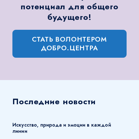
потенциал для общего
будущего!
СТАТЬ ВОЛОНТЕРОМ
ДОБРО.ЦЕНТРА
Последние новости
Искусство, природа и эмоции в каждой
линии