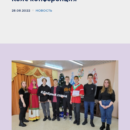
28.08.2022
НОВОСТЬ