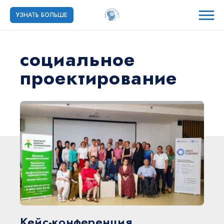
УЗНАТЬ БОЛЬШЕ
социальное
проектирование
Кейс-конференция