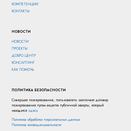
КОМПЕТЕНЦИИ
КОНТАКТЫ
НОВОСТИ
НОВОСТИ
ПРОЕКТЫ
ДОБРО.ЦЕНТР
КОНСАЛТИНГ
КАК ПОМОЧЬ
ПОЛИТИКА БЕЗОПАСНОСТИ
Совершая пожертвование, пользователь заключает договор
пожертвования путем акцепта публичной оферты, который
находится
здесь
Политика обработки персональных данных
Политика конфиденциальности