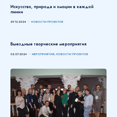
Искусство, природа и эмоции в каждой
линии
29.12.2024
НОВОСТИ ПРОЕКТОВ
Выездные творческие мероприятия
02.07.2024
МЕРОПРИЯТИЯ, НОВОСТИ ПРОЕКТОВ