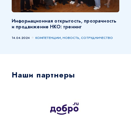
Информационная открытость, прозрачность
и продвижение НКО: тренинг
14.04.2024
КОМПЕТЕНЦИИ, НОВОСТЬ, СОТРУДНИЧЕСТВО
Наши партнеры