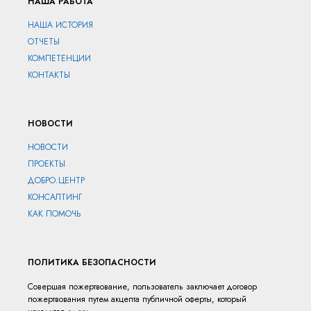
НАША РАБОТА
НАША ИСТОРИЯ
ОТЧЕТЫ
КОМПЕТЕНЦИИ
КОНТАКТЫ
НОВОСТИ
НОВОСТИ
ПРОЕКТЫ
ДОБРО.ЦЕНТР
КОНСАЛТИНГ
КАК ПОМОЧЬ
ПОЛИТИКА БЕЗОПАСНОСТИ
Совершая пожертвование, пользователь заключает договор
пожертвования путем акцепта публичной оферты, который