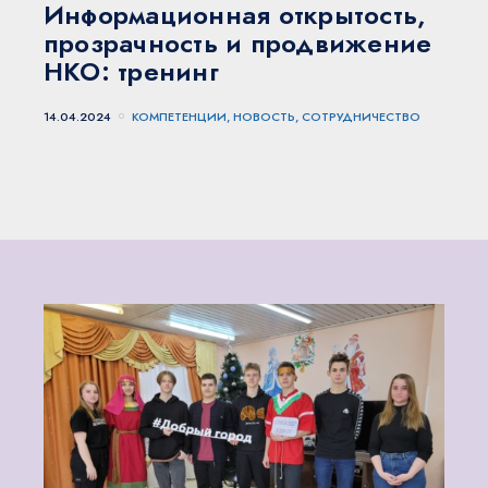
Информационная открытость,
прозрачность и продвижение
НКО: тренинг
14.04.2024
КОМПЕТЕНЦИИ, НОВОСТЬ, СОТРУДНИЧЕСТВО