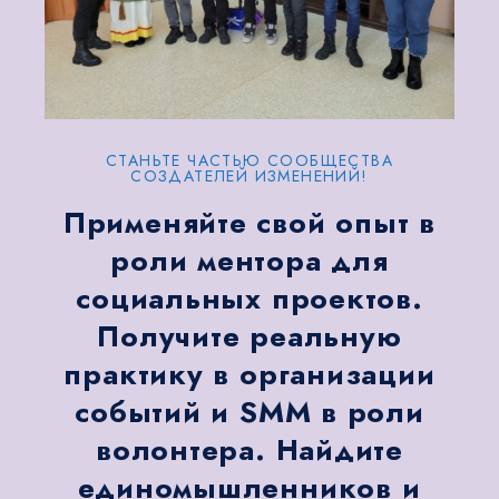
СТАНЬТЕ ЧАСТЬЮ СООБЩЕСТВА
СОЗДАТЕЛЕЙ ИЗМЕНЕНИЙ!
Применяйте свой опыт в
роли ментора для
социальных проектов.
Получите реальную
практику в организации
событий и SMM в роли
волонтера. Найдите
единомышленников и