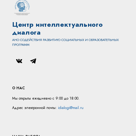
Центр интеллектуального
диалога
АНО СОДЕЙСТВИЯ РАЗВИТИЮ СОЦИАЛЬНЫХ И ОБРАЗОВАТЕЛЬНЫХ
ПРОГРАММ
О НАС
Мы открыты ежедневно с 9:00 до 18:00.
Адрес электронной почты:
idialogi@mail.ru