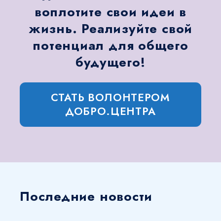
воплотите свои идеи в
жизнь. Реализуйте свой
потенциал для общего
будущего!
СТАТЬ ВОЛОНТЕРОМ
ДОБРО.ЦЕНТРА
Последние новости