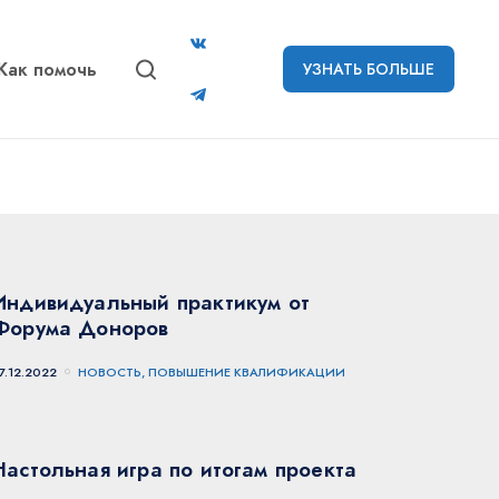
Как помочь
УЗНАТЬ БОЛЬШЕ
Индивидуальный практикум от
Форума Доноров
7.12.2022
НОВОСТЬ, ПОВЫШЕНИЕ КВАЛИФИКАЦИИ
Настольная игра по итогам проекта