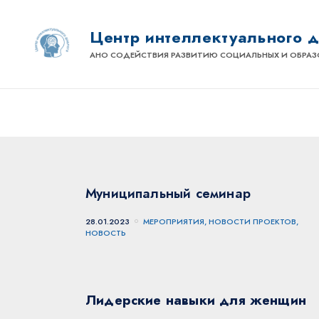
Центр интеллектуального 
АНО СОДЕЙСТВИЯ РАЗВИТИЮ СОЦИАЛЬНЫХ И ОБРАЗ
Муниципальный семинар
28.01.2023
МЕРОПРИЯТИЯ, НОВОСТИ ПРОЕКТОВ,
НОВОСТЬ
Лидерские навыки для женщин