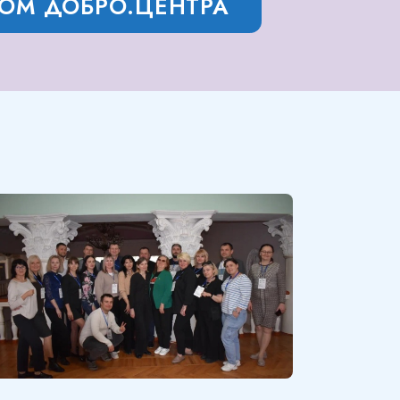
РОМ ДОБРО.ЦЕНТРА