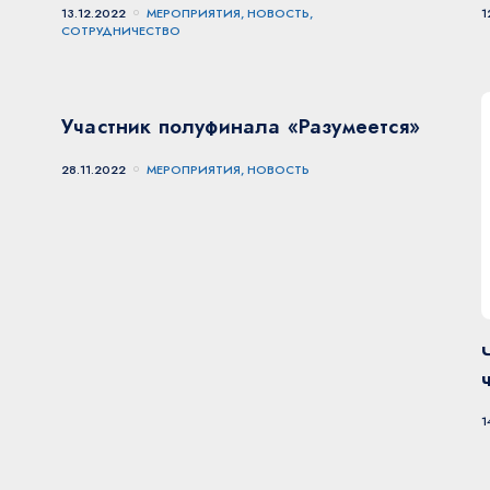
13.12.2022
МЕРОПРИЯТИЯ, НОВОСТЬ,
1
СОТРУДНИЧЕСТВО
Участник полуфинала «Разумеется»
28.11.2022
МЕРОПРИЯТИЯ, НОВОСТЬ
1