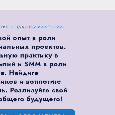
ТВА СОЗДАТЕЛЕЙ ИЗМЕНЕНИЙ!
вой опыт в роли
иальных проектов.
ьную практику в
ытий и SMM в роли
а. Найдите
ков и воплотите
ь. Реализуйте свой
общего будущего!