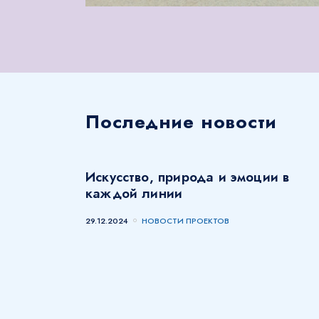
Последние новости
Искусство, природа и эмоции в
каждой линии
29.12.2024
НОВОСТИ ПРОЕКТОВ