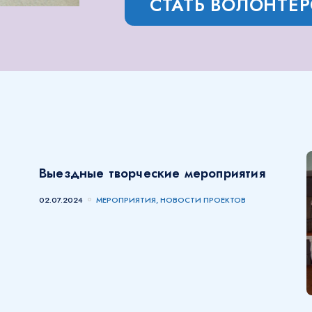
СТАТЬ ВОЛОНТЕ
Выездные творческие мероприятия
02.07.2024
МЕРОПРИЯТИЯ, НОВОСТИ ПРОЕКТОВ