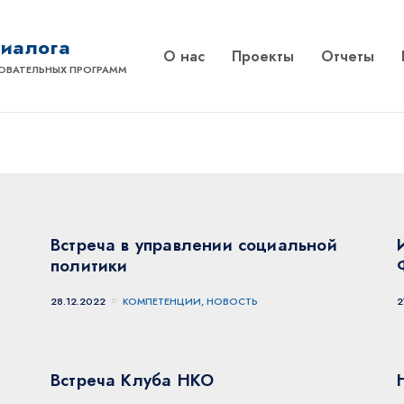
диалога
О нас
Проекты
Отчеты
ОВАТЕЛЬНЫХ ПРОГРАММ
Встреча в управлении социальной
политики
28.12.2022
КОМПЕТЕНЦИИ, НОВОСТЬ
2
Встреча Клуба НКО