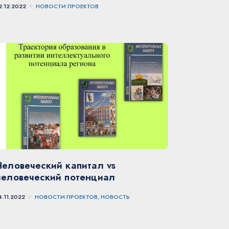
2.12.2022
НОВОСТИ ПРОЕКТОВ
Человеческий капитал vs
человеческий потенциал
4.11.2022
НОВОСТИ ПРОЕКТОВ, НОВОСТЬ