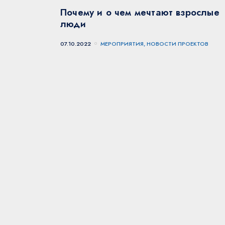
Почему и о чем мечтают взрослые
люди
07.10.2022
МЕРОПРИЯТИЯ, НОВОСТИ ПРОЕКТОВ