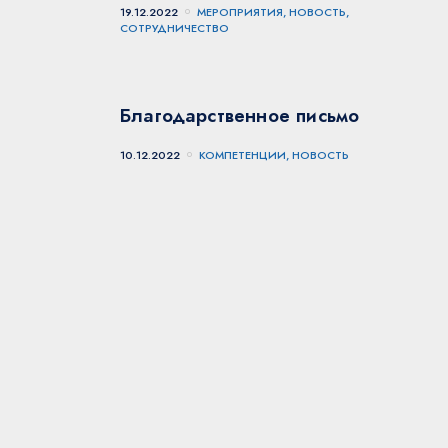
19.12.2022
МЕРОПРИЯТИЯ, НОВОСТЬ,
СОТРУДНИЧЕСТВО
Благодарственное письмо
10.12.2022
КОМПЕТЕНЦИИ, НОВОСТЬ